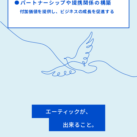
パートナーシップや提携関係の構築
付加価値を提供し、ビジネスの成長を促進する
エーティックが、
出来ること。