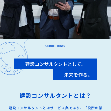
SCROLL DOWN
建設コンサルタントとして、
未来を作る。
建設コンサルタントとは？
建設コンサルタントとはサービス業であり、「役所の業