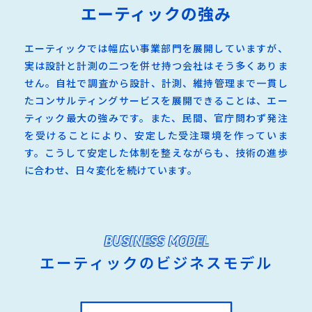
エーティックの強み
エーティックでは幅広い事業部門を展開していますが、
実は設計と計測の二つを併せ持つ会社はそう多くありま
せん。自社で調査から設計、計測、維持管理まで一貫し
たコンサルティングサービスを展開できることは、エー
ティック最大の強みです。また、民間、官庁問わず発注
を受けることにより、安定した受注環境を作っていま
す。こうして安定した体制を整えながらも、技術の進歩
に合わせ、日々変化を続けています。
BUSINESS MODEL
エーティックのビジネスモデル