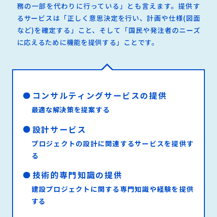
務の一部を代わりに行っている」とも言えます。提供す
るサービスは「正しく意思決定を行い、計画や仕様(図面
など)を確定する」こと、そして「国民や発注者のニーズ
に応えるために機能を提供する」ことです。
コンサルティングサービスの提供
最適な解決策を提案する
設計サービス
プロジェクトの設計に関連するサービスを提供す
る
技術的専門知識の提供
建設プロジェクトに関する専門知識や経験を提供
する