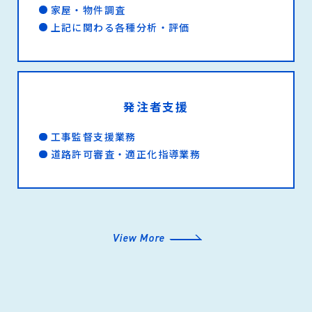
家屋・物件調査
上記に関わる各種分析・評価
発注者支援
工事監督支援業務
道路許可審査・適正化指導業務
View More