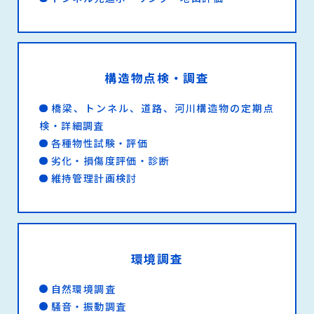
構造物点検・調査
橋梁、トンネル、道路、河川構造物の定期点
検・詳細調査
各種物性試験・評価
劣化・損傷度評価・診断
維持管理計画検討
環境調査
自然環境調査
騒音・振動調査