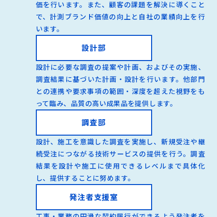
価を行います。また、顧客の課題を解決に導くこと
で、計測ブランド価値の向上と自社の業績向上を行
います。
設計部
設計に必要な調査の提案や計画、およびその実施、
調査結果に基づいた計画・設計を行います。他部門
との連携や要求事項の範囲・深度を超えた視野をも
って臨み、品質の高い成果品を提供します。
調査部
設計、施工を意識した調査を実施し、新規受注や継
続受注につながる技術サービスの提供を行う。調査
結果を設計や施工に使用できるレベルまで具体化
し、提供することに努めます。
発注者支援室
工事・業務の円滑な契約履行ができるよう発注者を