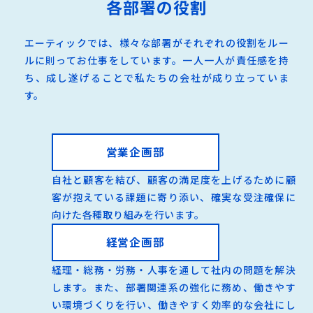
各部署の役割
エーティックでは、様々な部署がそれぞれの役割をルー
ルに則ってお仕事をしています。一人一人が責任感を持
ち、成し遂げることで私たちの会社が成り立っていま
す。
営業企画部
自社と顧客を結び、顧客の満足度を上げるために顧
客が抱えている課題に寄り添い、確実な受注確保に
向けた各種取り組みを行います。
経営企画部
経理・総務・労務・人事を通して社内の問題を解決
します。また、部署関連系の強化に務め、働きやす
い環境づくりを行い、働きやすく効率的な会社にし