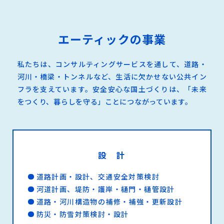
エーティックの事業
私たちは、コンサルティングサービスを通して、道路・
河川・橋梁・トンネルなど、生活に欠かせない公共イン
フラを支えています。安全安心な国土づくりは、「未来
をつくり、暮らしを守る」ことにつながっています。
設 計
道路計画・設計、交通安全対策検討
河道計画、堤防・護岸・樋門・樋管設計
道路・河川構造物の補修・補強・更新設計
防災・防雪対策検討・設計