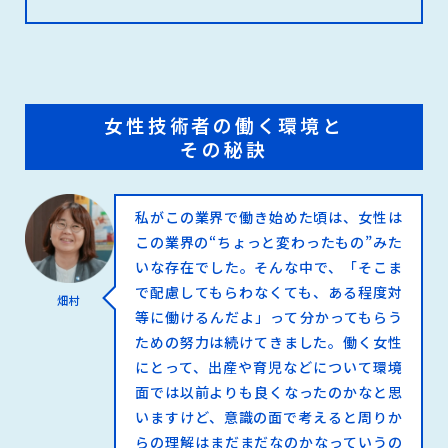
女性技術者の働く環境と
その秘訣
私がこの業界で働き始めた頃は、女性は
この業界の“ちょっと変わったもの”みた
いな存在でした。そんな中で、「そこま
で配慮してもらわなくても、ある程度対
畑村
等に働けるんだよ」って分かってもらう
ための努力は続けてきました。働く女性
にとって、出産や育児などについて環境
面では以前よりも良くなったのかなと思
いますけど、意識の面で考えると周りか
らの理解はまだまだなのかなっていうの