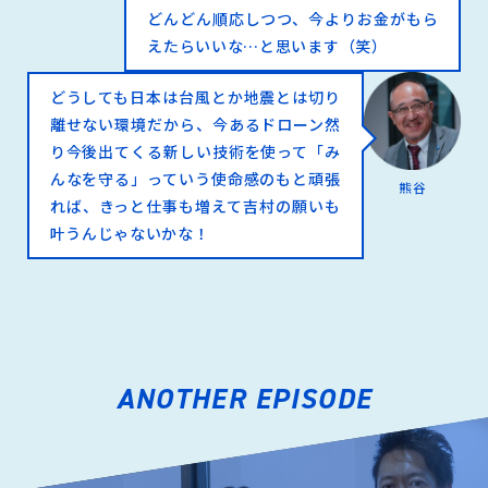
どんどん順応しつつ、今よりお金がもら
えたらいいな…と思います（笑）
どうしても日本は台風とか地震とは切り
離せない環境だから、今あるドローン然
り今後出てくる新しい技術を使って「み
んなを守る」っていう使命感のもと頑張
熊谷
れば、きっと仕事も増えて吉村の願いも
叶うんじゃないかな！
ANOTHER EPISODE