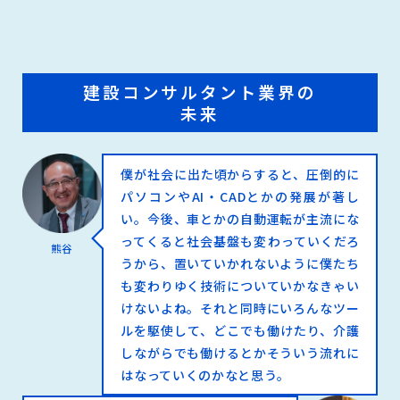
建設コンサルタント業界の
未来
僕が社会に出た頃からすると、圧倒的に
パソコンやAI・CADとかの発展が著し
い。今後、車とかの自動運転が主流にな
ってくると社会基盤も変わっていくだろ
熊谷
うから、置いていかれないように僕たち
も変わりゆく技術についていかなきゃい
けないよね。それと同時にいろんなツー
ルを駆使して、どこでも働けたり、介護
しながらでも働けるとかそういう流れに
はなっていくのかなと思う。