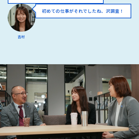
初めての仕事がそれでしたね、沢調査！
吉村