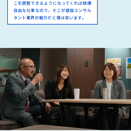
こを調整できるようになってくれば結構
自由な仕事なので、そこが建設コンサル
タント業界の魅力だと僕は思います。