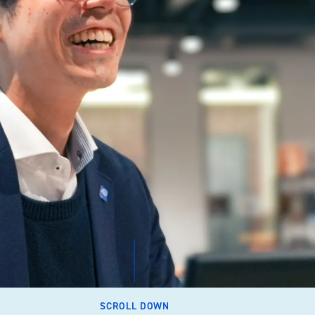
SCROLL DOWN