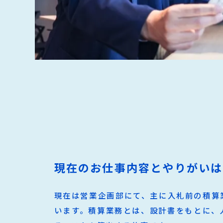
現在のお仕事内容とやりがいは
現在は営業企画部にて、主に入札前の積算
います。積算業務とは、設計書をもとに、