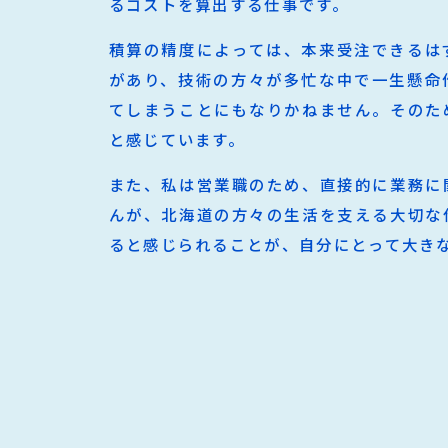
るコストを算出する仕事です。
積算の精度によっては、本来受注できるは
があり、技術の方々が多忙な中で一生懸命
てしまうことにもなりかねません。そのた
と感じています。
また、私は営業職のため、直接的に業務に
んが、北海道の方々の生活を支える大切な
ると感じられることが、自分にとって大き