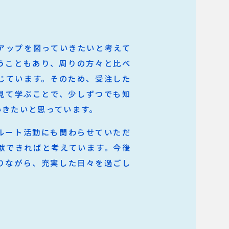
アップを図っていきたいと考えて
うこともあり、周りの方々と比べ
じています。そのため、受注した
見て学ぶことで、少しずつでも知
いきたいと思っています。
ルート活動にも関わらせていただ
献できればと考えています。今後
りながら、充実した日々を過ごし