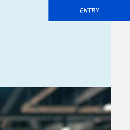
ENTRY