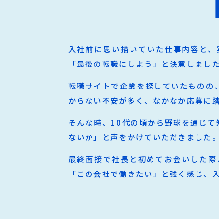
入社前に思い描いていた仕事内容と、
「最後の転職にしよう」と決意しまし
転職サイトで企業を探していたものの
からない不安が多く、なかなか応募に
そんな時、10代の頃から野球を通じ
ないか」と声をかけていただきました
最終面接で社長と初めてお会いした際
「この会社で働きたい」と強く感じ、