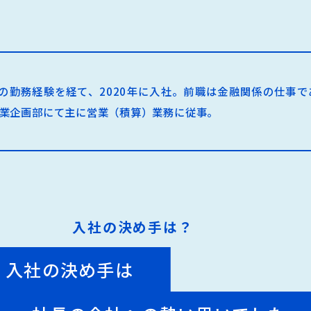
の勤務経験を経て、2020年に入社。前職は金融関係の仕事
業企画部にて主に営業（積算）業務に従事。
入社の決め手は？
入社の決め手は