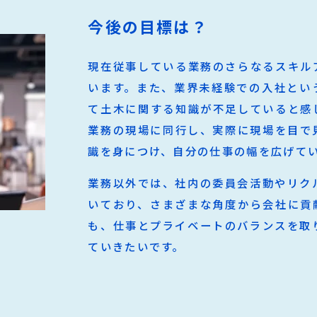
今後の目標は？
現在従事している業務のさらなるスキル
います。また、業界未経験での入社とい
て土木に関する知識が不足していると感
業務の現場に同行し、実際に現場を目で
識を身につけ、自分の仕事の幅を広げて
業務以外では、社内の委員会活動やリク
いており、さまざまな角度から会社に貢
も、仕事とプライベートのバランスを取
ていきたいです。