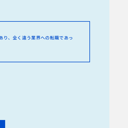
であり、全く違う業界への転職であっ